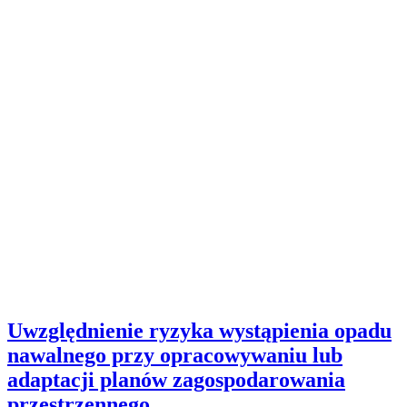
Uwzględnienie ryzyka wystąpienia opadu
nawalnego przy opracowywaniu lub
adaptacji planów zagospodarowania
przestrzennego