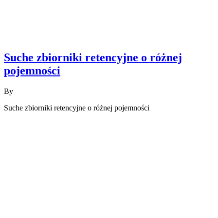
Suche zbiorniki retencyjne o różnej
pojemności
By
Suche zbiorniki retencyjne o różnej pojemności