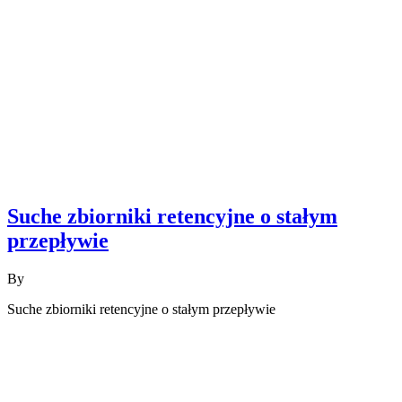
Suche zbiorniki retencyjne o stałym
przepływie
By
Suche zbiorniki retencyjne o stałym przepływie