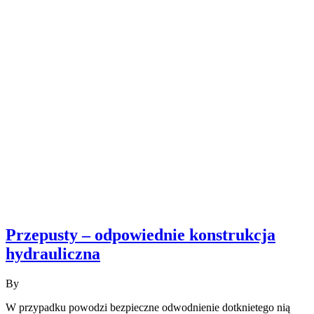
Przepusty – odpowiednie konstrukcja
hydrauliczna
By
W przypadku powodzi bezpieczne odwodnienie dotknietego nią