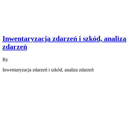
Inwentaryzacja zdarzeń i szkód, analiza
zdarzeń
By
Inwentaryzacja zdarzeń i szkód, analiza zdarzeń