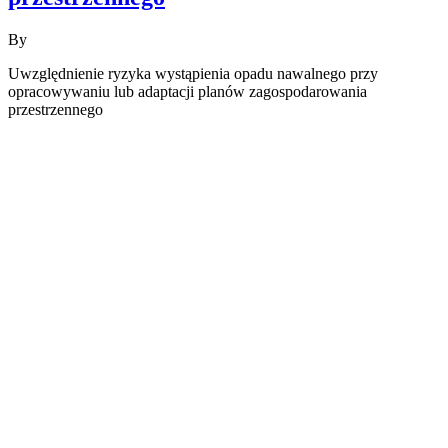
By
Uwzględnienie ryzyka wystąpienia opadu nawalnego przy
opracowywaniu lub adaptacji planów zagospodarowania
przestrzennego