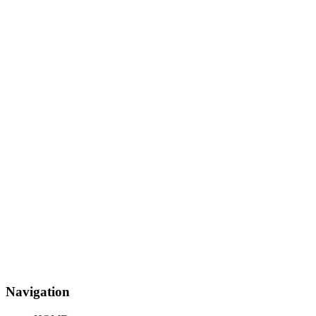
Navigation