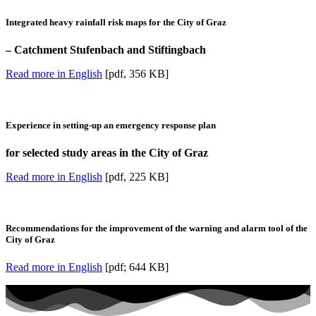
Integrated heavy rainfall risk maps for the City of Graz
– Catchment Stufenbach and Stiftingbach
Read more in English
[pdf, 356 KB]
Experience in setting-up an emergency response plan
for selected study areas in the City of Graz
Read more in English
[pdf, 225 KB]
Recommendations for the improvement of the warning and alarm tool of the
City of Graz
Read more in English
[pdf; 644 KB]