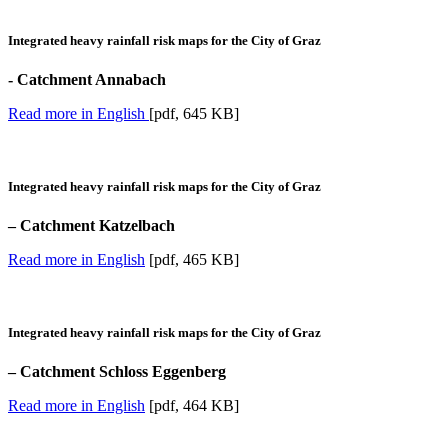
Integrated heavy rainfall risk maps for the City of Graz
- Catchment Annabach
Read more in English
[pdf, 645 KB]
Integrated heavy rainfall risk maps for the City of Graz
– Catchment Katzelbach
Read more in English
[pdf, 465 KB]
Integrated heavy rainfall risk maps for the City of Graz
– Catchment Schloss Eggenberg
Read more in English
[pdf, 464 KB]