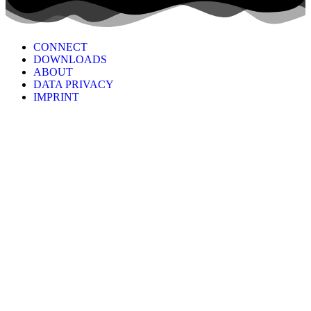
CONNECT
DOWNLOADS
ABOUT
DATA PRIVACY
IMPRINT