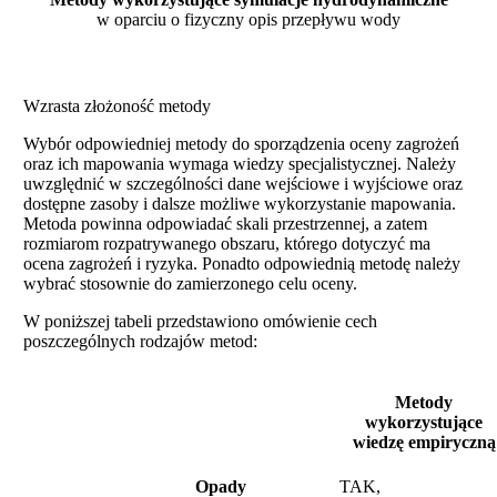
w oparciu o fizyczny opis przepływu wody
Wzrasta złożoność metody
Wybór odpowiedniej metody do sporządzenia oceny zagrożeń
oraz ich mapowania wymaga wiedzy specjalistycznej. Należy
uwzględnić w szczególności dane wejściowe i wyjściowe oraz
dostępne zasoby i dalsze możliwe wykorzystanie mapowania.
Metoda powinna odpowiadać skali przestrzennej, a zatem
rozmiarom rozpatrywanego obszaru, którego dotyczyć ma
ocena zagrożeń i ryzyka. Ponadto odpowiednią metodę należy
wybrać stosownie do zamierzonego celu oceny.
W poniższej tabeli przedstawiono omówienie cech
poszczególnych rodzajów metod:
Metody
wykorzystujące
wiedzę empiryczną
Opady
TAK,