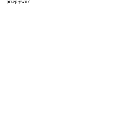
przepływu?