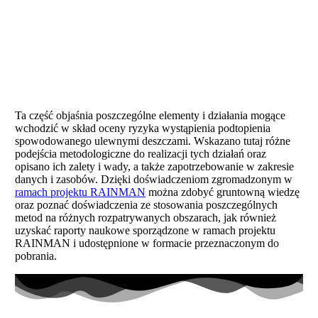
Ta część objaśnia poszczególne elementy i działania mogące
wchodzić w skład oceny ryzyka wystąpienia podtopienia
spowodowanego ulewnymi deszczami. Wskazano tutaj różne
podejścia metodologiczne do realizacji tych działań oraz
opisano ich zalety i wady, a także zapotrzebowanie w zakresie
danych i zasobów. Dzięki doświadczeniom zgromadzonym w
ramach projektu RAINMAN
można zdobyć gruntowną wiedzę
oraz poznać doświadczenia ze stosowania poszczególnych
metod na różnych rozpatrywanych obszarach, jak również
uzyskać raporty naukowe sporządzone w ramach projektu
RAINMAN i udostępnione w formacie przeznaczonym do
pobrania.