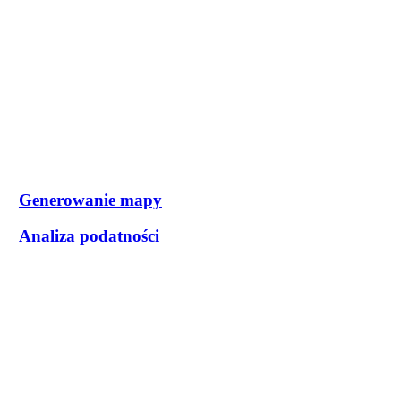
Generowanie mapy
Analiza podatności