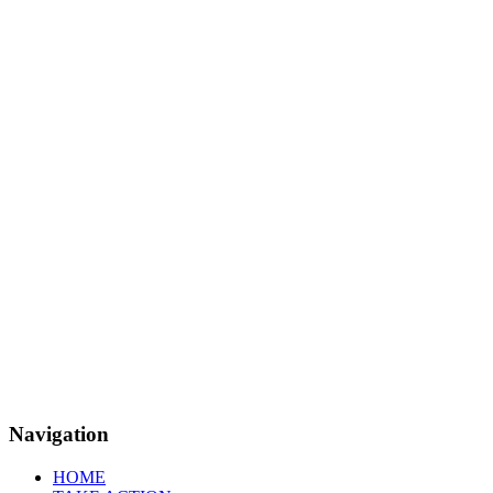
Navigation
HOME