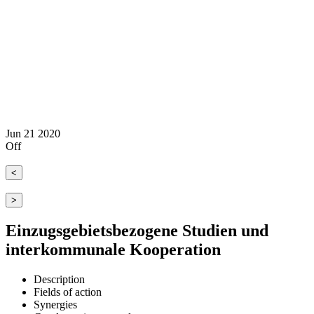
Jun
21
2020
Off
<
>
Einzugsgebietsbezogene Studien und
interkommunale Kooperation
Description
Fields of action
Synergies