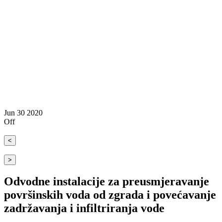
Jun
30
2020
Off
<
>
Odvodne instalacije za preusmjeravanje
površinskih voda od zgrada i povećavanje
zadržavanja i infiltriranja vode