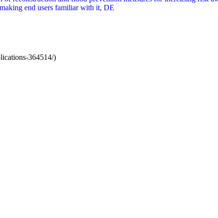
 making end users familiar with it, DE
lications-364514/)