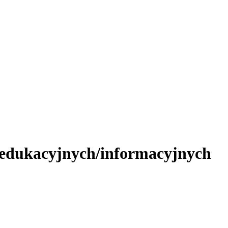
 edukacyjnych/informacyjnych