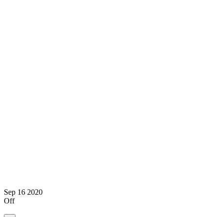
Sep
16
2020
Off