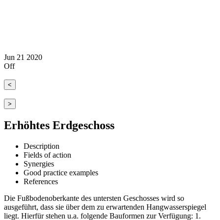
Jun
21
2020
Off
<
>
Erhöhtes Erdgeschoss
Description
Fields of action
Synergies
Good practice examples
References
Die Fußbodenoberkante des untersten Geschosses wird so
ausgeführt, dass sie über dem zu erwartenden Hangwasserspiegel
liegt. Hierfür stehen u.a. folgende Bauformen zur Verfügung: 1.