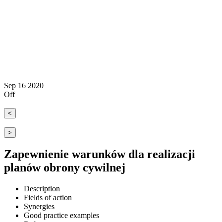
Sep
16
2020
Off
<
>
Zapewnienie warunków dla realizacji
planów obrony cywilnej
Description
Fields of action
Synergies
Good practice examples