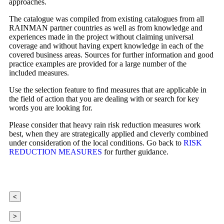
approaches.
The catalogue was compiled from existing catalogues from all
RAINMAN partner countries as well as from knowledge and
experiences made in the project without claiming universal
coverage and without having expert knowledge in each of the
covered business areas. Sources for further information and good
practice examples are provided for a large number of the
included measures.
Use the selection feature to find measures that are applicable in
the field of action that you are dealing with or search for key
words you are looking for.
Please consider that heavy rain risk reduction measures work
best, when they are strategically applied and cleverly combined
under consideration of the local conditions. Go back to
RISK
REDUCTION MEASURES
for further guidance.
<
>