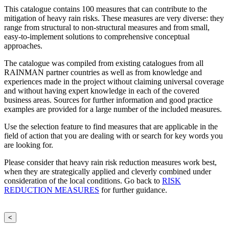
This catalogue contains 100 measures that can contribute to the
mitigation of heavy rain risks. These measures are very diverse: they
range from structural to non-structural measures and from small,
easy-to-implement solutions to comprehensive conceptual
approaches.
The catalogue was compiled from existing catalogues from all
RAINMAN partner countries as well as from knowledge and
experiences made in the project without claiming universal coverage
and without having expert knowledge in each of the covered
business areas. Sources for further information and good practice
examples are provided for a large number of the included measures.
Use the selection feature to find measures that are applicable in the
field of action that you are dealing with or search for key words you
are looking for.
Please consider that heavy rain risk reduction measures work best,
when they are strategically applied and cleverly combined under
consideration of the local conditions. Go back to
RISK
REDUCTION MEASURES
for further guidance.
<