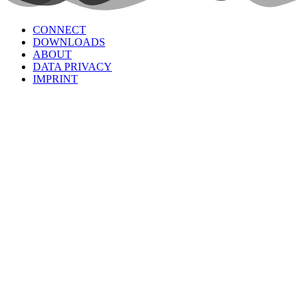
CONNECT
DOWNLOADS
ABOUT
DATA PRIVACY
IMPRINT