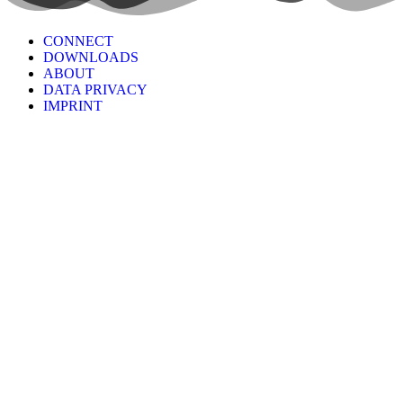
CONNECT
DOWNLOADS
ABOUT
DATA PRIVACY
IMPRINT