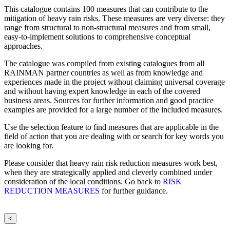
This catalogue contains 100 measures that can contribute to the
mitigation of heavy rain risks. These measures are very diverse: they
range from structural to non-structural measures and from small,
easy-to-implement solutions to comprehensive conceptual
approaches.
The catalogue was compiled from existing catalogues from all
RAINMAN partner countries as well as from knowledge and
experiences made in the project without claiming universal coverage
and without having expert knowledge in each of the covered
business areas. Sources for further information and good practice
examples are provided for a large number of the included measures.
Use the selection feature to find measures that are applicable in the
field of action that you are dealing with or search for key words you
are looking for.
Please consider that heavy rain risk reduction measures work best,
when they are strategically applied and cleverly combined under
consideration of the local conditions. Go back to
RISK
REDUCTION MEASURES
for further guidance.
<